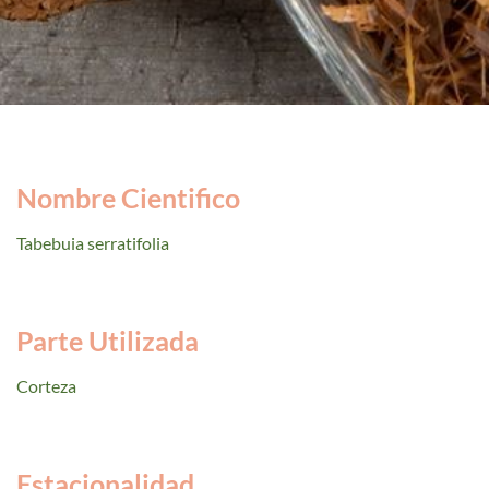
Nombre Cientifico
Tabebuia serratifolia
Parte Utilizada
Corteza
Estacionalidad