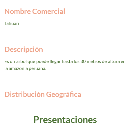
Nombre Comercial
Tahuarí
Descripción
Es un árbol que puede llegar hasta los 30 metros de altura en
la amazonía peruana.
Distribución Geográfica
Presentaciones