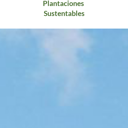
Plantaciones
Sustentables