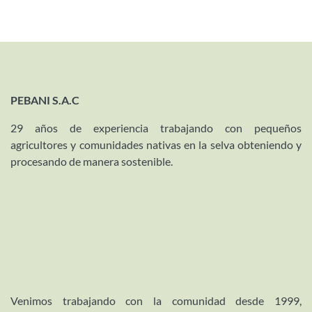
PEBANI S.A.C
29 años de experiencia trabajando con pequeños
agricultores y comunidades nativas en la selva obteniendo y
procesando de manera sostenible.
Venimos trabajando con la comunidad desde 1999,