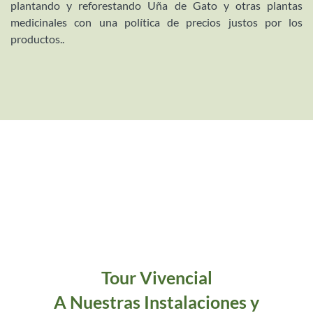
plantando y reforestando Uña de Gato y otras plantas
medicinales con una política de precios justos por los
productos..
Tour Vivencial
A Nuestras Instalaciones y