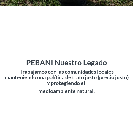
PEBANI Nuestro Legado
Trabajamos con las comunidades locales
manteniendo una política de trato justo (precio justo)
y protegiendo el
medioambiente natural.